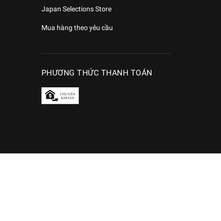
Japan Selections Store
Mua hàng theo yêu cầu
PHƯƠNG THỨC THANH TOÁN