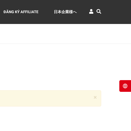
ĐĂNG KÝ AFFILIATE
日本企業様へ
×