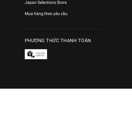
Japan Selections Store
Mua hàng theo yêu cầu
PHƯƠNG THỨC THANH TOÁN