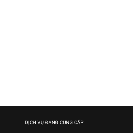
DỊCH VỤ ĐANG CUNG CẤP