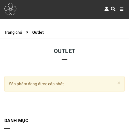
Trang chủ
Outlet
OUTLET
×
Sản phẩm đang được cập nhật.
DANH MỤC