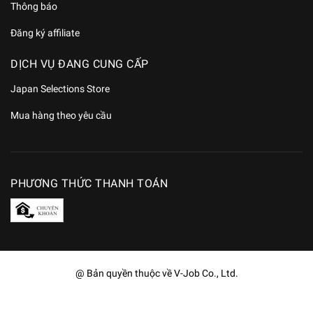
Thông báo
Đăng ký affiliate
DỊCH VỤ ĐANG CUNG CẤP
Japan Selections Store
Mua hàng theo yêu cầu
PHƯƠNG THỨC THANH TOÁN
@ Bản quyền thuộc về V-Job Co., Ltd.