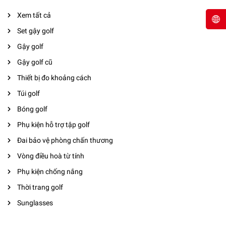
Xem tất cả
Set gậy golf
Gậy golf
Gậy golf cũ
Thiết bị đo khoảng cách
Túi golf
Bóng golf
Phụ kiện hỗ trợ tập golf
Đai bảo vệ phòng chấn thương
Vòng điều hoà từ tính
Phụ kiện chống nắng
Thời trang golf
Sunglasses