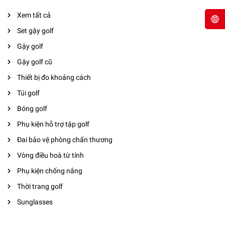
Xem tất cả
Set gậy golf
Gậy golf
Gậy golf cũ
Thiết bị đo khoảng cách
Túi golf
Bóng golf
Phụ kiện hỗ trợ tập golf
Đai bảo vệ phòng chấn thương
Vòng điều hoà từ tính
Phụ kiện chống nắng
Thời trang golf
Sunglasses