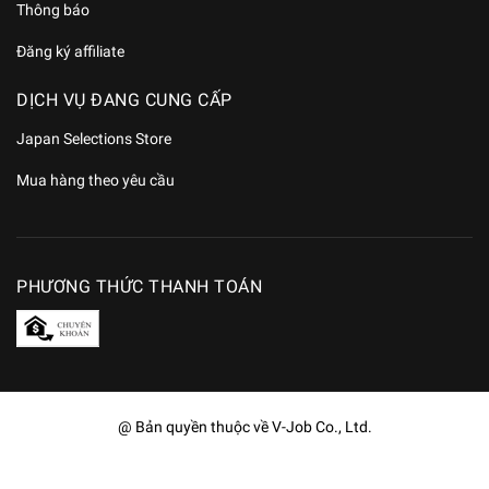
Thông báo
Đăng ký affiliate
DỊCH VỤ ĐANG CUNG CẤP
Japan Selections Store
Mua hàng theo yêu cầu
PHƯƠNG THỨC THANH TOÁN
@ Bản quyền thuộc về V-Job Co., Ltd.