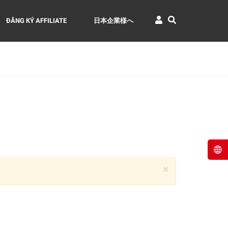
ĐĂNG KÝ AFFILIATE
日本企業様へ
×