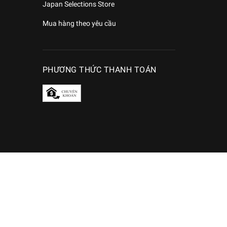
Japan Selections Store
Mua hàng theo yêu cầu
PHƯƠNG THỨC THANH TOÁN