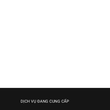
DỊCH VỤ ĐANG CUNG CẤP